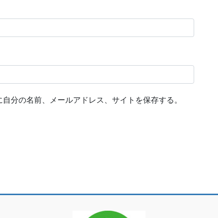
に自分の名前、メールアドレス、サイトを保存する。