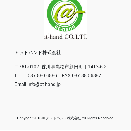
アットハンド株式会社
〒761-0102 香川県高松市新田町甲1413-6 2F
TEL：087-880-6886 FAX:087-880-6887
Email:info@at-hand.jp
Copyright 2013 © アットハンド株式会社 All Rights Reserved.