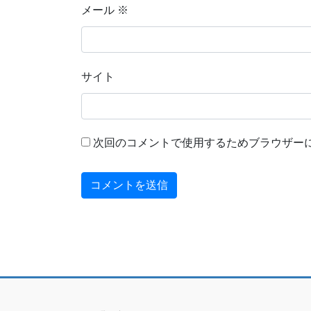
メール
※
サイト
次回のコメントで使用するためブラウザー