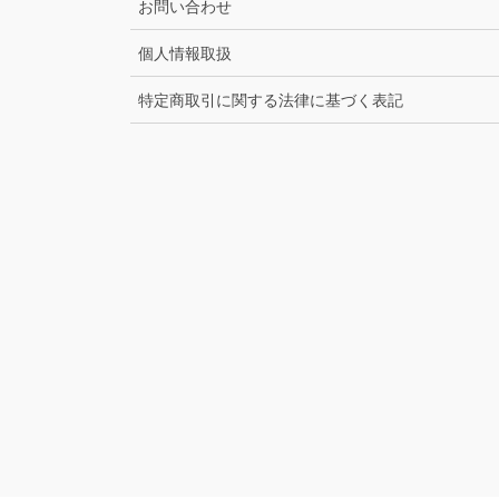
お問い合わせ
個人情報取扱
特定商取引に関する法律に基づく表記