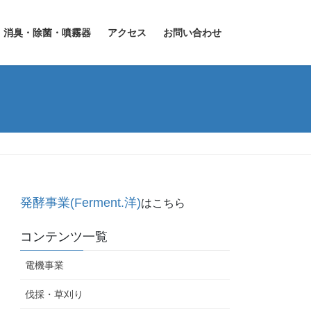
・消臭・除菌・噴霧器
アクセス
お問い合わせ
発酵事業(Ferment.洋)
はこちら
コンテンツ一覧
電機事業
伐採・草刈り