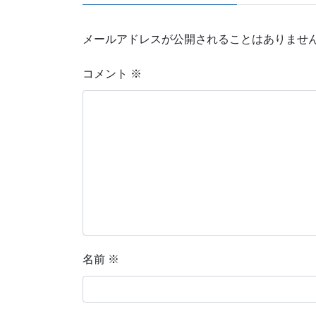
メールアドレスが公開されることはありませ
コメント
※
名前
※