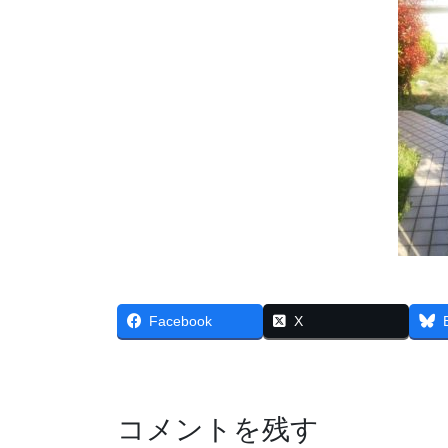
Facebook
X
コメントを残す