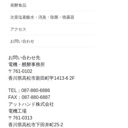
発酵食品
次亜塩素酸水・消臭・除菌・噴霧器
アクセス
お問い合わせ
お問い合わせ先
電機・醗酵事務所
〒761-0102
香川県高松市新田町甲1413-6 2F
TEL：087-880-6886
FAX：087-880-6887
アットハンド株式会社
電機工場
〒761-0313
香川県高松市下田井町25-2