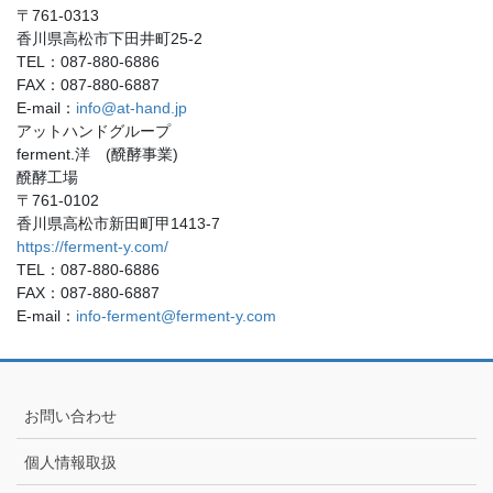
〒761-0313
香川県高松市下田井町25-2
TEL：087-880-6886
FAX：087-880-6887
E-mail：
info@at-hand.jp
アットハンドグループ
ferment.洋 (醗酵事業)
醗酵工場
〒761-0102
香川県高松市新田町甲1413-7
https://ferment-y.com/
TEL：087-880-6886
FAX：087-880-6887
E-mail：
info-ferment@ferment-y.com
お問い合わせ
個人情報取扱