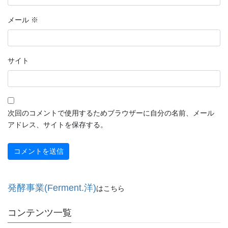
メール
※
サイト
次回のコメントで使用するためブラウザーに自分の名前、メール
アドレス、サイトを保存する。
発酵事業(Ferment.洋)
はこちら
コンテンツ一覧