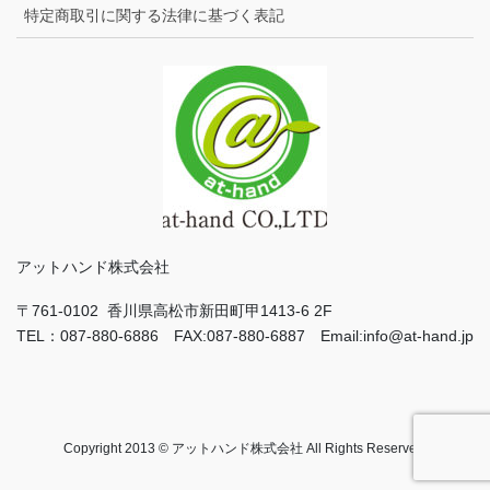
特定商取引に関する法律に基づく表記
アットハンド株式会社
〒761-0102 香川県高松市新田町甲1413-6 2F
TEL：087-880-6886 FAX:087-880-6887 Email:info@at-hand.jp
Copyright 2013 © アットハンド株式会社 All Rights Reserved.