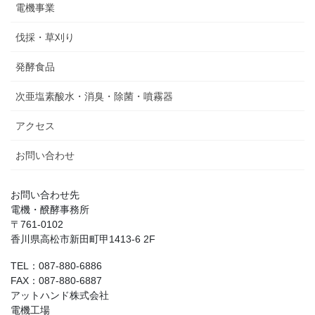
電機事業
伐採・草刈り
発酵食品
次亜塩素酸水・消臭・除菌・噴霧器
アクセス
お問い合わせ
お問い合わせ先
電機・醗酵事務所
〒761-0102
香川県高松市新田町甲1413-6 2F
TEL：087-880-6886
FAX：087-880-6887
アットハンド株式会社
電機工場