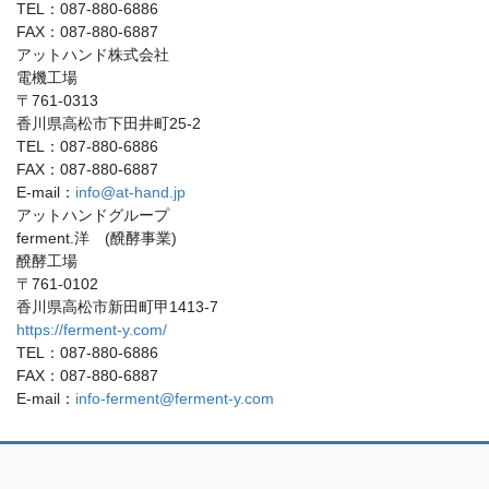
TEL：087-880-6886
FAX：087-880-6887
アットハンド株式会社
電機工場
〒761-0313
香川県高松市下田井町25-2
TEL：087-880-6886
FAX：087-880-6887
E-mail：
info@at-hand.jp
アットハンドグループ
ferment.洋 (醗酵事業)
醗酵工場
〒761-0102
香川県高松市新田町甲1413-7
https://ferment-y.com/
TEL：087-880-6886
FAX：087-880-6887
E-mail：
info-ferment@ferment-y.com