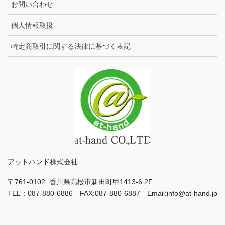
お問い合わせ
個人情報取扱
特定商取引に関する法律に基づく表記
アットハンド株式会社
〒761-0102 香川県高松市新田町甲1413-6 2F
TEL：087-880-6886 FAX:087-880-6887 Email:info@at-hand.jp