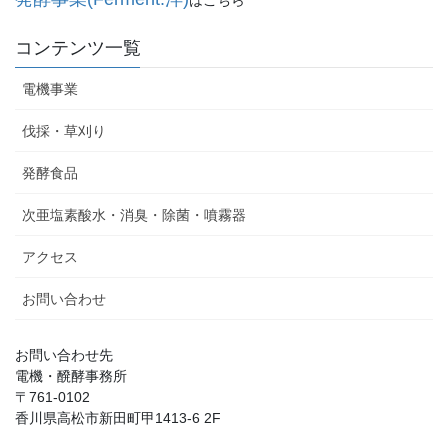
はこちら
コンテンツ一覧
電機事業
伐採・草刈り
発酵食品
次亜塩素酸水・消臭・除菌・噴霧器
アクセス
お問い合わせ
お問い合わせ先
電機・醗酵事務所
〒761-0102
香川県高松市新田町甲1413-6 2F