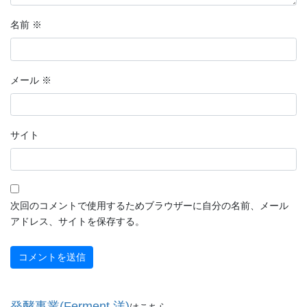
名前
※
メール
※
サイト
次回のコメントで使用するためブラウザーに自分の名前、メール
アドレス、サイトを保存する。
発酵事業(Ferment.洋)